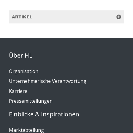
ARTIKEL
Über HL
Organisation
Unternehmerische Verantwortung
Karriere
Pressemitteilungen
Einblicke & Inspirationen
Marktabteilung