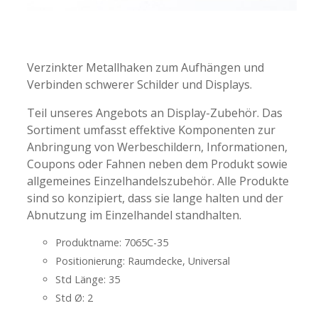
-
-
Verzinkter Metallhaken zum Aufhängen und
Verbinden schwerer Schilder und Displays.
Teil unseres Angebots an Display-Zubehör. Das
Sortiment umfasst effektive Komponenten zur
Anbringung von Werbeschildern, Informationen,
Coupons oder Fahnen neben dem Produkt sowie
allgemeines Einzelhandelszubehör. Alle Produkte
sind so konzipiert, dass sie lange halten und der
Abnutzung im Einzelhandel standhalten.
Produktname: 7065C-35
Positionierung: Raumdecke, Universal
Std Länge: 35
Std Ø: 2