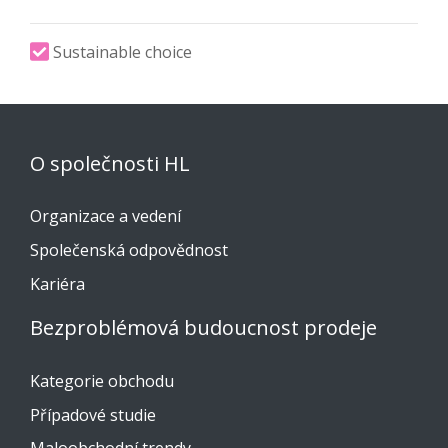
Sustainable choice
O společnosti HL
Organizace a vedení
Společenská odpovědnost
Kariéra
Bezproblémová budoucnost prodeje
Kategorie obchodu
Případové studie