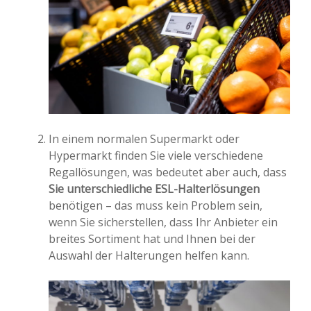
In einem normalen Supermarkt oder
Hypermarkt finden Sie viele verschiedene
Regallösungen, was bedeutet aber auch, dass
Sie unterschiedliche ESL-Halterlösungen
benötigen – das muss kein Problem sein,
wenn Sie sicherstellen, dass Ihr Anbieter ein
breites Sortiment hat und Ihnen bei der
Auswahl der Halterungen helfen kann.