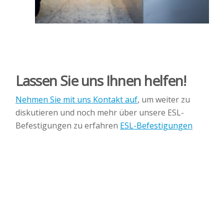
Lassen Sie uns Ihnen helfen!
Nehmen Sie mit uns Kontakt auf
, um weiter zu
diskutieren und noch mehr über unsere ESL-
Befestigungen zu erfahren
ESL-Befestigungen
Wir haben das breiteste
Portfolio auf dem Markt,
stöbern Sie in unserem
Sortiment!