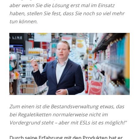
aber wenn Sie die Lösung erst mal im Einsatz
haben, stellen Sie fest, dass Sie noch so viel mehr
tun können.
Zum einen ist die Bestandsverwaltung etwas, das
bei Regaletiketten normalerweise nicht im
Vordergrund steht – aber mit ESLs ist es möglich!"
Durch seine Erfahrung mit den Produkten hat er