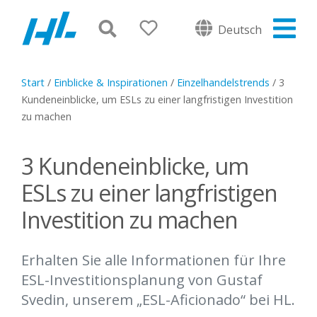
Deutsch
Start
/
Einblicke & Inspirationen
/
Einzelhandelstrends
/
3
Kundeneinblicke, um ESLs zu einer langfristigen Investition
zu machen
3 Kundeneinblicke, um
ESLs zu einer langfristigen
Investition zu machen
Erhalten Sie alle Informationen für Ihre
ESL-Investitionsplanung von Gustaf
Svedin, unserem „ESL-Aficionado“ bei HL.