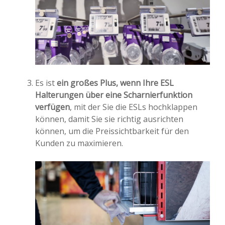
Es ist
ein großes Plus, wenn Ihre ESL
Halterungen über eine Scharnierfunktion
verfügen
, mit der Sie die ESLs hochklappen
können, damit Sie sie richtig ausrichten
können, um die Preissichtbarkeit für den
Kunden zu maximieren.