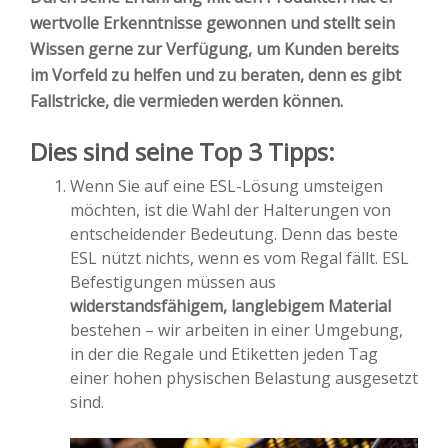
wertvolle Erkenntnisse gewonnen und stellt sein
Wissen gerne zur Verfügung, um Kunden bereits
im Vorfeld zu helfen und zu beraten, denn es gibt
Fallstricke, die vermieden werden können.
Dies sind seine Top 3 Tipps:
Wenn Sie auf eine ESL-Lösung umsteigen
möchten, ist die Wahl der Halterungen von
entscheidender Bedeutung. Denn das beste
ESL nützt nichts, wenn es vom Regal fällt. ESL
Befestigungen müssen aus
widerstandsfähigem, langlebigem Material
bestehen – wir arbeiten in einer Umgebung,
in der die Regale und Etiketten jeden Tag
einer hohen physischen Belastung ausgesetzt
sind.