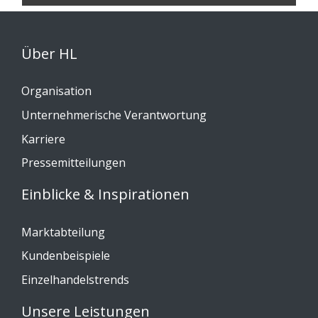
Über HL
Organisation
Unternehmerische Verantwortung
Karriere
Pressemitteilungen
Einblicke & Inspirationen
Marktabteilung
Kundenbeispiele
Einzelhandelstrends
Unsere Leistungen