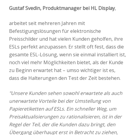
Gustaf Svedin, Produktmanager bei HL Display
,
arbeitet seit mehreren Jahren mit
Befestigungslösungen für elektronische
Preisschilder und hat vielen Kunden geholfen, ihre
ESLs perfekt anzupassen. Er stellt oft fest, dass die
gesamte ESL-Lösung, wenn sie einmal installiert ist,
noch viel mehr Möglichkeiten bietet, als der Kunde
zu Beginn erwartet hat – umso wichtiger ist es,
dass die Halterungen den Test der Zeit bestehen.
"Unsere Kunden sehen sowohl erwartete als auch
unerwartete Vorteile bei der Umstellung von
Papieretiketten auf ESLs. Ein schneller Weg, um
Preisaktualisierungen zu rationalisieren, ist in der
Regel der Teil, der die Kunden dazu bringt, den
Übergang überhaupt erst in Betracht zu ziehen,