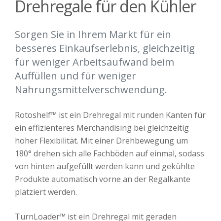
Drehregale für den Kühler
Sorgen Sie in Ihrem Markt für ein
besseres Einkaufserlebnis, gleichzeitig
für weniger Arbeitsaufwand beim
Auffüllen und für weniger
Nahrungsmittelverschwendung.
Rotoshelf™ ist ein Drehregal mit runden Kanten für
ein effizienteres Merchandising bei gleichzeitig
hoher Flexibilität.
Mit einer Drehbewegung um
180° drehen sich alle Fachböden auf einmal, sodass
von hinten aufgefüllt werden kann und gekühlte
Produkte automatisch vorne an der Regalkante
platziert werden.
TurnLoader™ ist ein Drehregal mit geraden