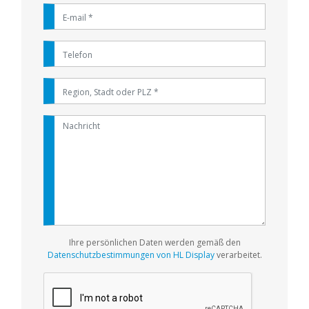
Ihre persönlichen Daten werden gemäß den
Datenschutzbestimmungen von HL Display
verarbeitet.