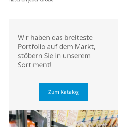
Wir haben das breiteste
Portfolio auf dem Markt,
stöbern Sie in unserem
Sortiment!
Zum Katalog