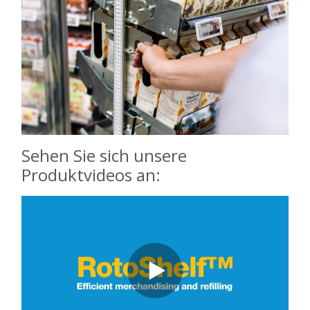
Sehen Sie sich unsere
Produktvideos an: