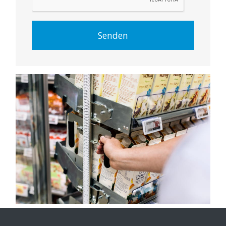
Senden