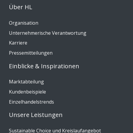
Über HL
Organisation
Unternehmerische Verantwortung
Karriere
Pressemitteilungen
Einblicke & Inspirationen
Marktabteilung
Kundenbeispiele
Einzelhandelstrends
Unsere Leistungen
Sustainable Choice und Kreislaufangebot