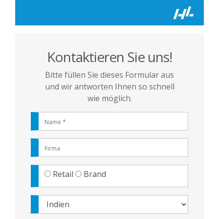
Kontaktieren Sie uns!
Bitte füllen Sie dieses Formular aus
und wir antworten Ihnen so schnell
wie möglich.
Retail
Brand