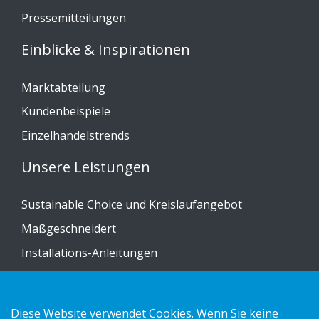
Pressemitteilungen
Einblicke & Inspirationen
Marktabteilung
Kundenbeispiele
Einzelhandelstrends
Unsere Leistungen
Sustainable Choice und Kreislaufangebot
Maßgeschneidert
Installations-Anleitungen
Katalog
Kontakt
Diese Website verwendet Cookies. Wenn Sie keine