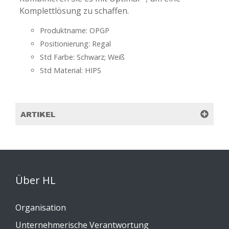
Komplettlösung zu schaffen.
Produktname: OPGP
Positionierung: Regal
Std Farbe: Schwarz; Weiß
Std Material: HIPS
ARTIKEL
Über HL
Organisation
Unternehmerische Verantwortung