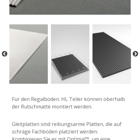
-
-
Für den Regalboden. HL Teiler können oberhalb
der Rutschmatte montiert werden.
Gleitplatten sind reibungsarme Platten, die auf
schräge Fachböden platziert werden.
Kombinieren Sie es mit Optimal™, um eine