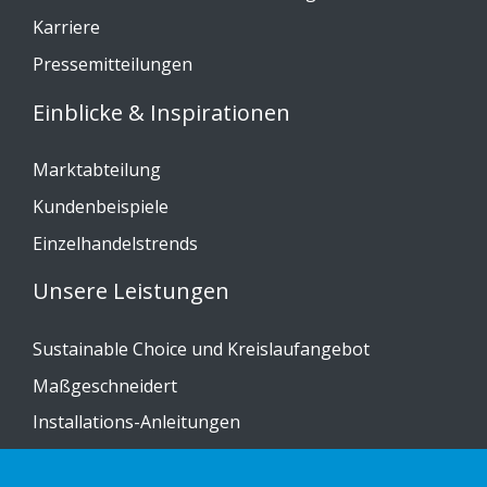
Karriere
Pressemitteilungen
Einblicke & Inspirationen
Marktabteilung
Kundenbeispiele
Einzelhandelstrends
Unsere Leistungen
Sustainable Choice und Kreislaufangebot
Maßgeschneidert
Installations-Anleitungen
Katalog