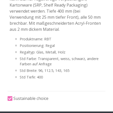
Kartonware (SRP, Shelf Ready Packaging)
verwendet werden. Tiefe 400 mm (bei
Verwendung mit 25 mm tiefer Front), alle 50 mm
brechbar. Mit maßgeschneiderten Acryl-Fronten
aus 2 mm dickem Material.
Produktname: RBT
Positionierung: Regal
Regaltyp: Glas, Metall, Holz
Std Farbe: Transparent, weiss, schwarz, andere
Farben auf Anfrage
Std Breite: 96, 112.5, 143, 165
Std Tiefe: 400
Sustainable choice