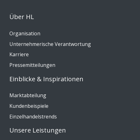
Über HL
Organisation
Unternehmerische Verantwortung
Karriere
Pressemitteilungen
Einblicke & Inspirationen
Marktabteilung
Kundenbeispiele
Einzelhandelstrends
Unsere Leistungen