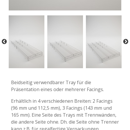
-
-
Beidseitig verwendbarer Tray für die
Präsentation eines oder mehrerer Facings.
Erhältlich in 4 verschiedenen Breiten: 2 Facings
(96 mm und 112,5 mm), 3 Facings (143 mm und
165 mm). Eine Seite des Trays mit Trennwänden,
die andere Seite ohne. Dh. die Seite ohne Trenner
kann z.B. für regalfertige Verpackungen,