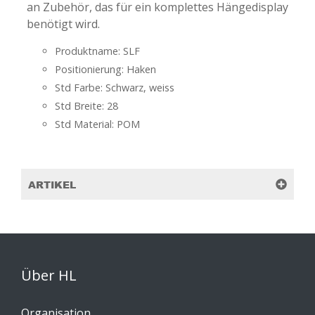
an Zubehör, das für ein komplettes Hängedisplay
benötigt wird.
Produktname: SLF
Positionierung: Haken
Std Farbe: Schwarz, weiss
Std Breite: 28
Std Material: POM
ARTIKEL
Über HL
Organisation