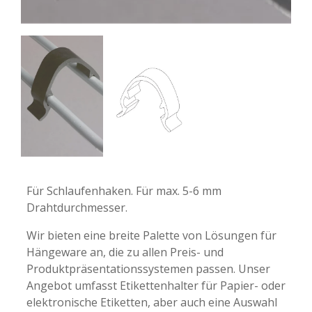
-
-
Für Schlaufenhaken. Für max. 5-6 mm
Drahtdurchmesser.
Wir bieten eine breite Palette von Lösungen für
Hängeware an, die zu allen Preis- und
Produktpräsentationssystemen passen. Unser
Angebot umfasst Etikettenhalter für Papier- oder
elektronische Etiketten, aber auch eine Auswahl