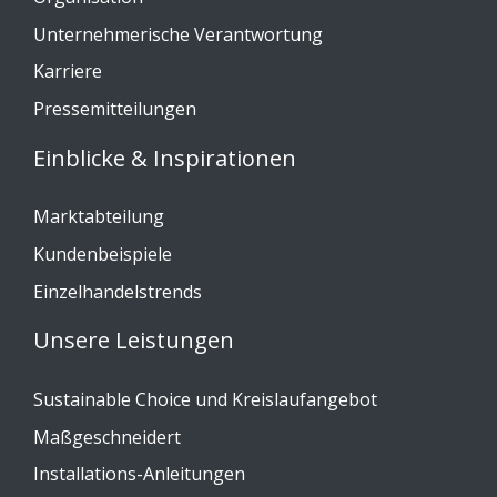
Unternehmerische Verantwortung
Karriere
Pressemitteilungen
Einblicke & Inspirationen
Marktabteilung
Kundenbeispiele
Einzelhandelstrends
Unsere Leistungen
Sustainable Choice und Kreislaufangebot
Maßgeschneidert
Installations-Anleitungen