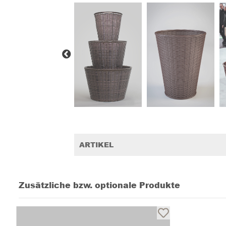
ARTIKEL
Zusätzliche bzw. optionale Produkte