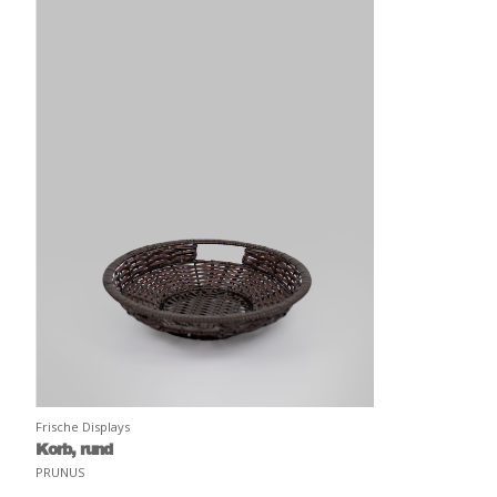
Frische Displays
Korb, rund
PRUNUS