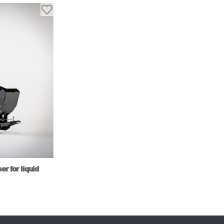
er for liquid