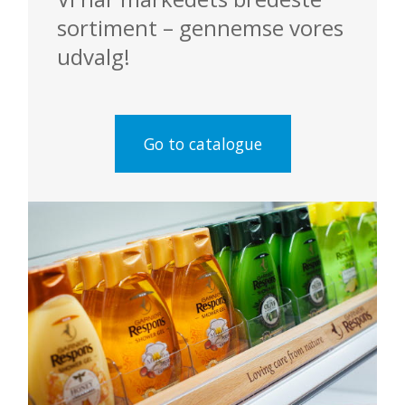
sortiment – gennemse vores
udvalg!
Go to catalogue