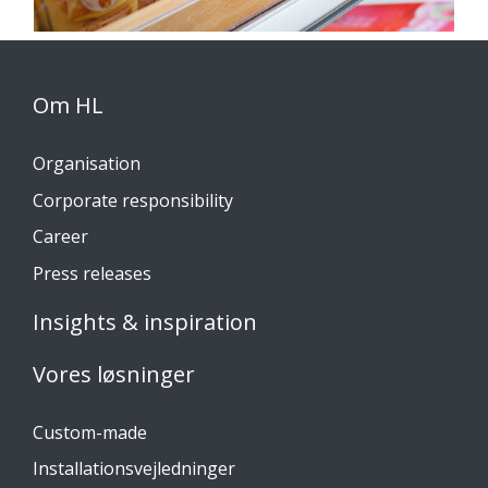
Om HL
Organisation
Corporate responsibility
Career
Press releases
Insights & inspiration
Vores løsninger
Custom-made
Installationsvejledninger