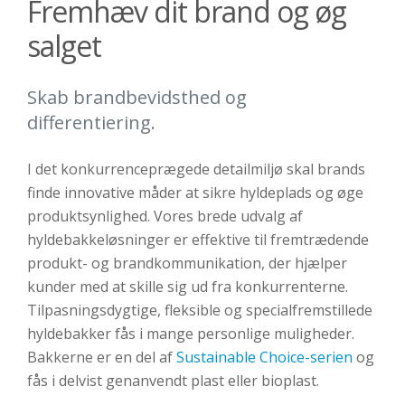
Fremhæv dit brand og øg
salget
Skab brandbevidsthed og
differentiering.
I det konkurrenceprægede detailmiljø skal brands
finde innovative måder at sikre hyldeplads og øge
produktsynlighed. Vores brede udvalg af
hyldebakkeløsninger er effektive til fremtrædende
produkt- og brandkommunikation, der hjælper
kunder med at skille sig ud fra konkurrenterne.
Tilpasningsdygtige, fleksible og specialfremstillede
hyldebakker fås i mange personlige muligheder.
Bakkerne er en del af
Sustainable Choice-serien
og
fås i delvist genanvendt plast eller bioplast.