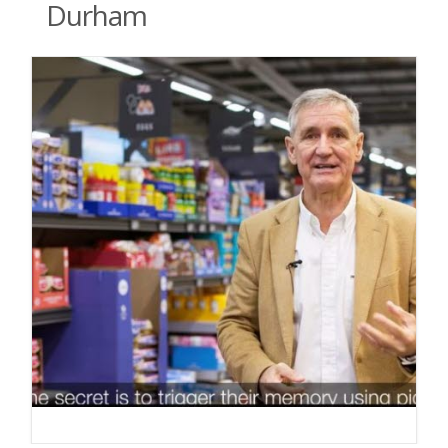
Durham