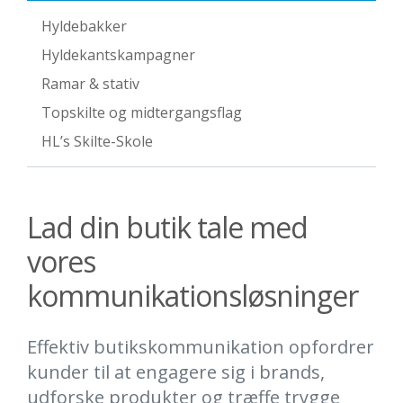
Hyldebakker
Hyldekantskampagner
Ramar & stativ
Topskilte og midtergangsflag
HL’s Skilte-Skole
Lad din butik tale med
vores
kommunikationsløsninger
Effektiv butikskommunikation opfordrer
kunder til at engagere sig i brands,
udforske produkter og træffe trygge