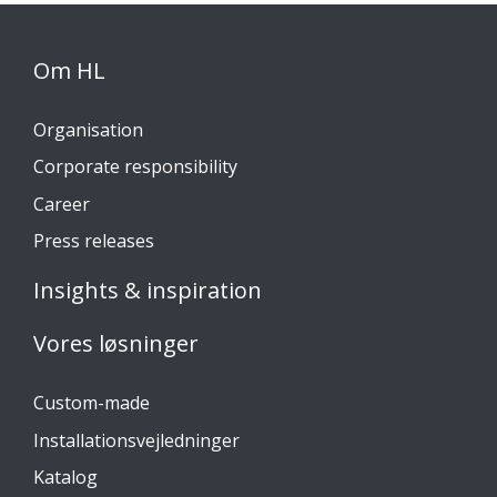
Om HL
Organisation
Corporate responsibility
Career
Press releases
Insights & inspiration
Vores løsninger
Custom-made
Installationsvejledninger
Katalog