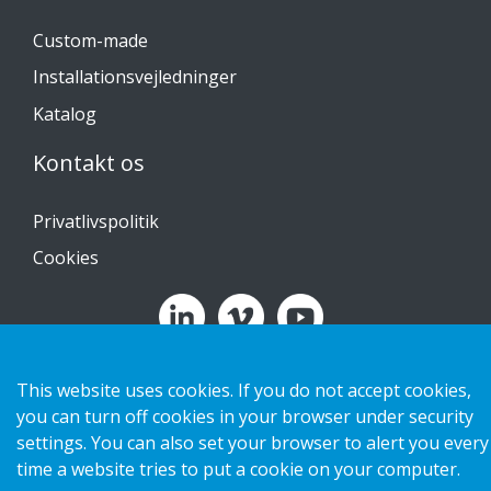
Custom-made
Installationsvejledninger
Katalog
Kontakt os
Privatlivspolitik
Cookies
Copyright 2026 HL Display AB. All rights reserved.
This website uses cookies. If you do not accept cookies,
you can turn off cookies in your browser under security
settings. You can also set your browser to alert you every
time a website tries to put a cookie on your computer.