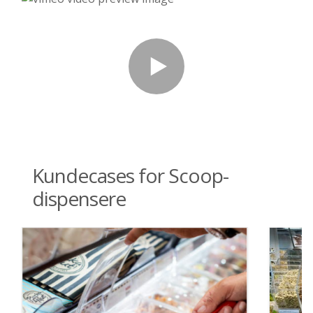
Kundecases for Scoop-
dispensere