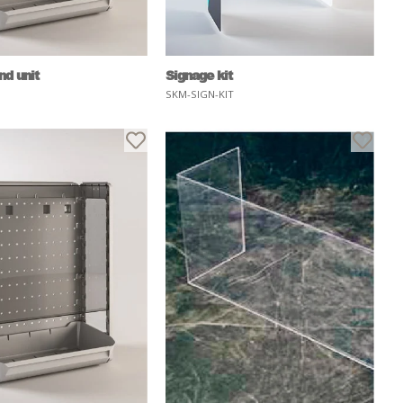
nd unit
Signage kit
SKM-SIGN-KIT