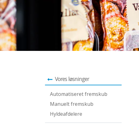
Vores løsninger
Automatiseret fremskub
Manuelt fremskub
Hyldeafdelere