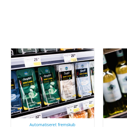
Automatiseret fremskub