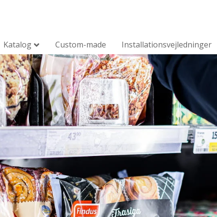
Katalog
Custom-made
Installationsvejledninger