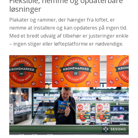
Fleksible, nemme og opdaterbare
løsninger
Plakater og rammer, der hænger fra loftet, er
nemme at installere og kan opdateres på ingen tid.
Med et bredt udvalg af tilbehør er justeringer enkle
– ingen stiger eller løfteplatforme er nødvendige.