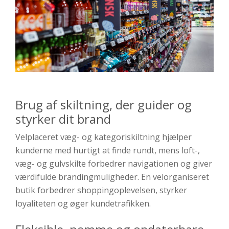
Brug af skiltning, der guider og
styrker dit brand
Velplaceret væg- og kategoriskiltning hjælper
kunderne med hurtigt at finde rundt, mens loft-,
væg- og gulvskilte forbedrer navigationen og giver
værdifulde brandingmuligheder. En velorganiseret
butik forbedrer shoppingoplevelsen, styrker
loyaliteten og øger kundetrafikken.