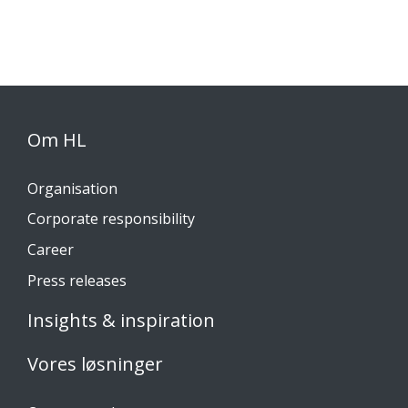
Om HL
Organisation
Corporate responsibility
Career
Press releases
Insights & inspiration
Vores løsninger