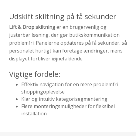
Udskift skiltning på få sekunder
Lift & Drop skiltning
er en brugervenlig og
justerbar løsning, der gør butiks­kommunikation
problemfri. Panelerne opdateres på få sekunder, så
personalet hurtigt kan foretage ændringer, mens
displayet forbliver iøjnefaldende.
Vigtige fordele:
Effektiv navigation for en mere problemfri
shoppingoplevelse
Klar og intuitiv kategorisegmentering
Flere monteringsmuligheder for fleksibel
installation