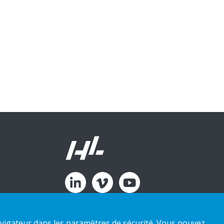
 navigateur dans les paramètres de sécurité. Vous pouvez