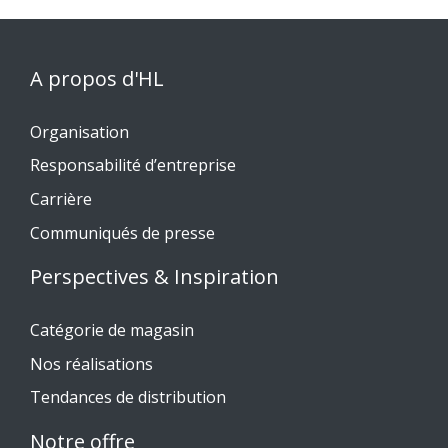
A propos d'HL
Organisation
Responsabilité d’entreprise
Carrière
Communiqués de presse
Perspectives & Inspiration
Catégorie de magasin
Nos réalisations
Tendances de distribution
Notre offre