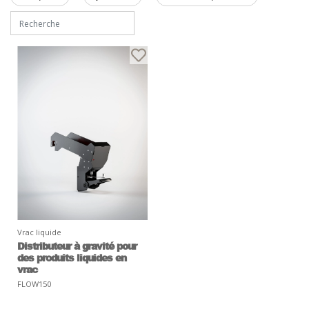
Vrac liquide
Distributeur à gravité pour
des produits liquides en
vrac
FLOW150