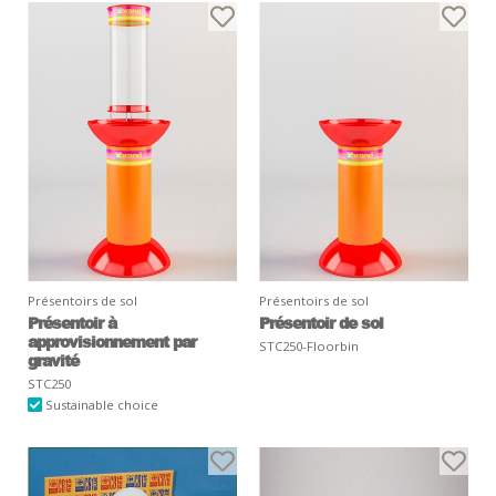
Présentoirs de sol
Présentoirs de sol
Présentoir à
Présentoir de sol
approvisionnement par
STC250-Floorbin
gravité
STC250
Sustainable choice