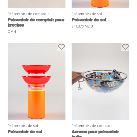
Présentoirs de comptoir
Présentoirs de sol
Présentoir de comptoir pour
Présentoir de sol
broches
STC370-ML-3
OMH
Présentoirs de sol
Présentoirs de comptoir
Présentoir de sol
Anneau pour présentoir
bulle