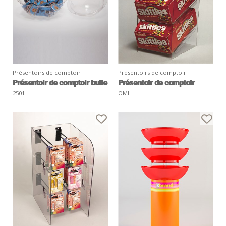
Présentoirs de comptoir
Présentoirs de comptoir
Présentoir de comptoir bulle
Présentoir de comptoir
2501
OML