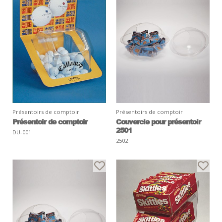
Présentoirs de comptoir
Présentoirs de comptoir
Présentoir de comptoir
Couvercle pour présentoir
2501
DU-001
2502