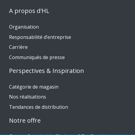
A propos d'HL
Organisation
Responsabilité d’entreprise
Carrière
Communiqués de presse
Perspectives & Inspiration
Catégorie de magasin
Nos réalisations
Tendances de distribution
Notre offre