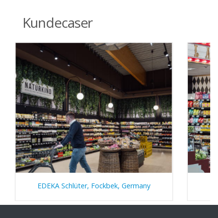
Kundecaser
EDEKA Schlüter, Fockbek, Germany