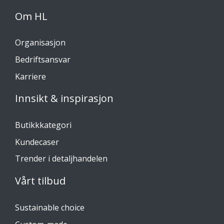
Om HL
Organisasjon
Bedriftsansvar
Karriere
Innsikt & inspirasjon
Butikkkategori
Kundecaser
Trender i detaljhandelen
Vårt tilbud
Sustainable choice