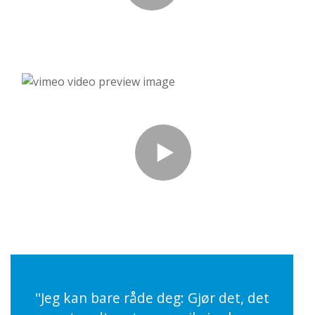
"Jeg kan bare råde deg: Gjør det, det