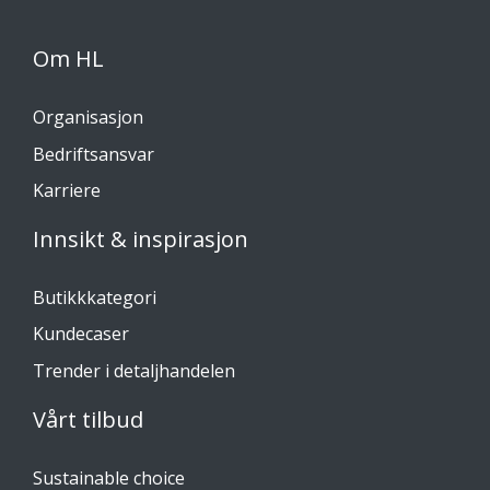
Om HL
Organisasjon
Bedriftsansvar
Karriere
Innsikt & inspirasjon
Butikkkategori
Kundecaser
Trender i detaljhandelen
Vårt tilbud
Sustainable choice