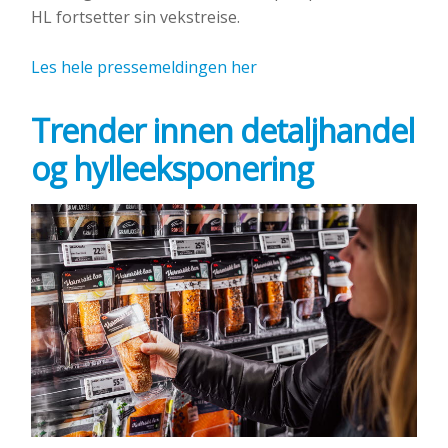
HL fortsetter sin vekstreise.
Les hele pressemeldingen her
Trender innen detaljhandel
og hylleeksponering