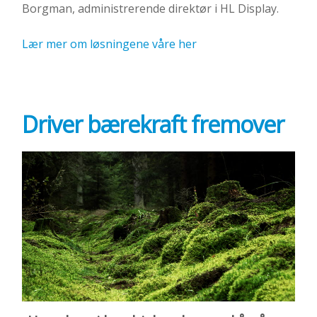
Borgman, administrerende direktør i HL Display.
Lær mer om løsningene våre her
Driver bærekraft fremover