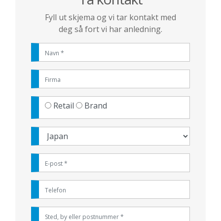
Fyll ut skjema og vi tar kontakt med
deg så fort vi har anledning.
Retail
Brand