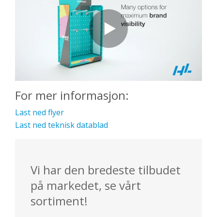
For mer informasjon:
Last ned flyer
Last ned teknisk datablad
Vi har den bredeste tilbudet
på markedet, se vårt
sortiment!