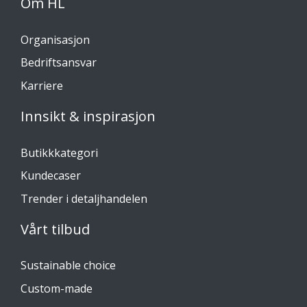
Om HL
Organisasjon
Bedriftsansvar
Karriere
Innsikt & inspirasjon
Butikkkategori
Kundecaser
Trender i detaljhandelen
Vårt tilbud
Sustainable choice
Custom-made