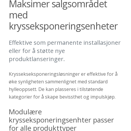
Maksimer salgsområdet
med
krysseksponeringsenheter
Effektive som permanente installasjoner
eller for å støtte nye
produktlanseringer.
Kryssekseksponeringsløsninger er effektive for å
øke synligheten sammenlignet med standard
hylleoppsett. De kan plasseres i tilstøtende
kategorier for å skape bevissthet og impulskjøp.
Modulære
krysseksponeringsenhter passer
for alle produkttyper