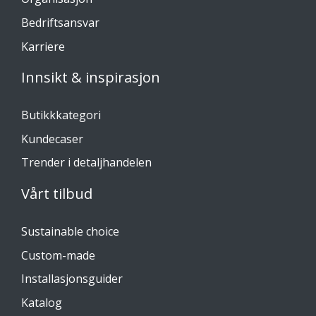
Bedriftsansvar
Karriere
Innsikt & inspirasjon
Butikkkategori
Kundecaser
Trender i detaljhandelen
Vårt tilbud
Sustainable choice
Custom-made
Installasjonsguider
Katalog