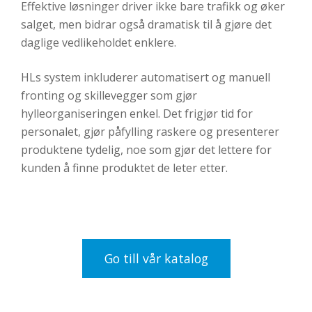
Effektive løsninger driver ikke bare trafikk og øker
salget, men bidrar også dramatisk til å gjøre det
daglige vedlikeholdet enklere.
HLs system inkluderer automatisert og manuell
fronting og skillevegger som gjør
hylleorganiseringen enkel. Det frigjør tid for
personalet, gjør påfylling raskere og presenterer
produktene tydelig, noe som gjør det lettere for
kunden å finne produktet de leter etter.
Go till vår katalog