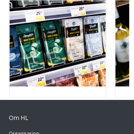
Om HL
Organisasjon