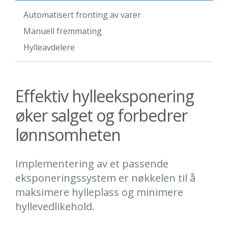
Automatisert fronting av varer
Manuell fremmating
Hylleavdelere
Effektiv hylleeksponering
øker salget og forbedrer
lønnsomheten
Implementering av et passende
eksponeringssystem er nøkkelen til å
maksimere hylleplass og minimere
hyllevedlikehold.