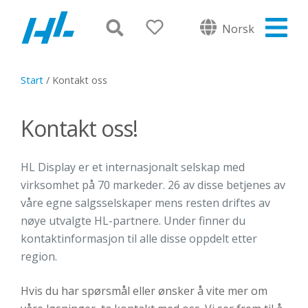
Norsk
Start
/
Kontakt oss
Kontakt oss!
HL Display er et internasjonalt selskap med
virksomhet på 70 markeder. 26 av disse betjenes av
våre egne salgsselskaper mens resten driftes av
nøye utvalgte HL-partnere. Under finner du
kontaktinformasjon til alle disse oppdelt etter
region.
Hvis du har spørsmål eller ønsker å vite mer om