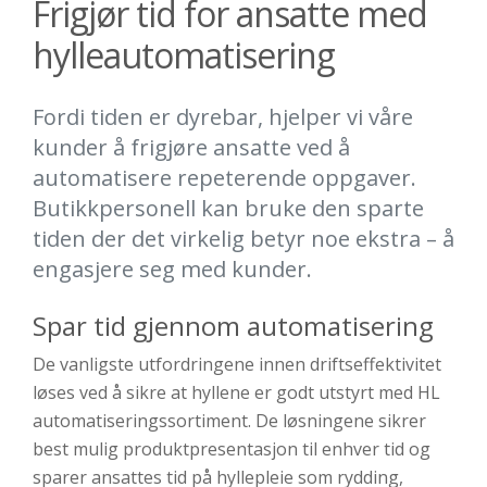
Frigjør tid for ansatte med
hylleautomatisering
Fordi tiden er dyrebar, hjelper vi våre
kunder å frigjøre ansatte ved å
automatisere repeterende oppgaver.
Butikkpersonell kan bruke den sparte
tiden der det virkelig betyr noe ekstra – å
engasjere seg med kunder.
Spar tid gjennom automatisering
De vanligste utfordringene innen driftseffektivitet
løses ved å sikre at hyllene er godt utstyrt med HL
automatiseringssortiment. De løsningene sikrer
best mulig produktpresentasjon til enhver tid og
sparer ansattes tid på hyllepleie som rydding,