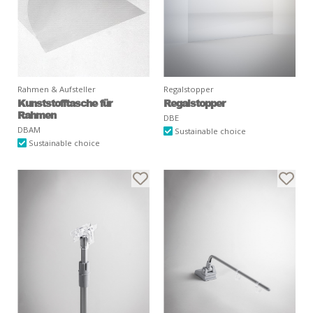
Rahmen & Aufsteller
Regalstopper
Kunststofftasche für
Regalstopper
Rahmen
DBE
DBAM
Sustainable choice
Sustainable choice