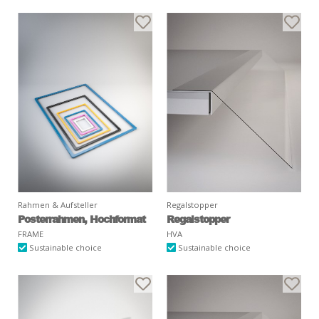
Rahmen & Aufsteller
Regalstopper
Posterrahmen, Hochformat
Regalstopper
FRAME
HVA
Sustainable choice
Sustainable choice