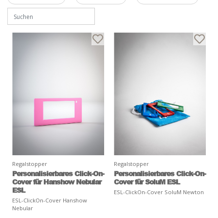
Regalstopper
Regalstopper
Personalisierbares Click-On-
Personalisierbares Click-On-
Cover für Hanshow Nebular
Cover für SoluM ESL
ESL
ESL-ClickOn-Cover SoluM Newton
ESL-ClickOn-Cover Hanshow
Nebular