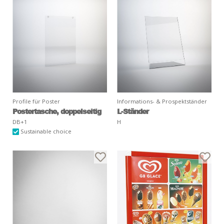
Profile für Poster
Informations- & Prospektständer
Postertasche, doppelseitig
L-Ständer
DB+1
H
Sustainable choice