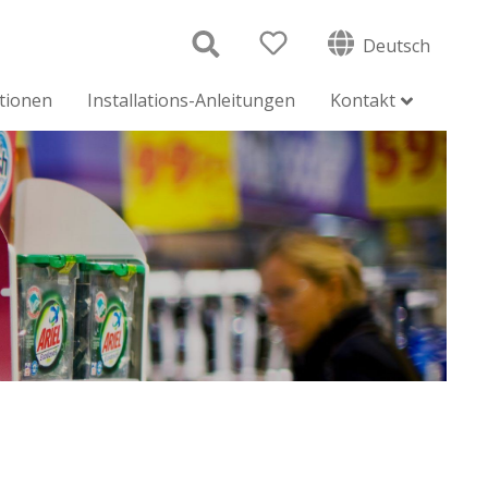
Deutsch
ationen
Installations-Anleitungen
Kontakt