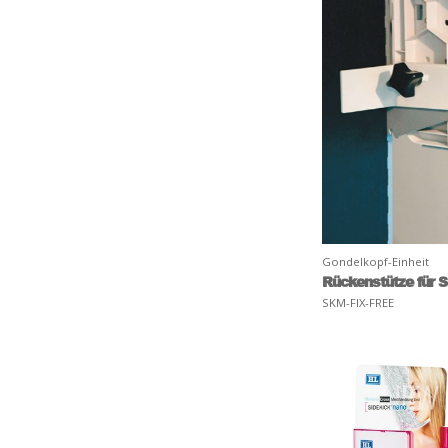
Gondelkopf-Einheit
Rückenstütze für 
SKM-FIX-FREE