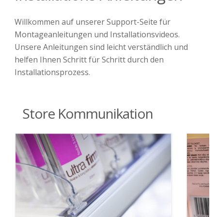
Willkommen auf unserer Support-Seite für
Montageanleitungen und Installationsvideos.
Unsere Anleitungen sind leicht verständlich und
helfen Ihnen Schritt für Schritt durch den
Installationsprozess.
Store Kommunikation