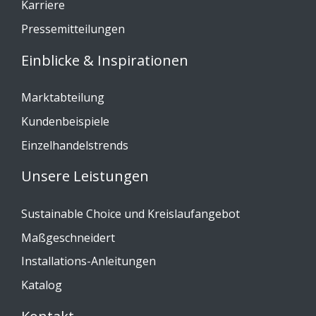
Karriere
Pressemitteilungen
Einblicke & Inspirationen
Marktabteilung
Kundenbeispiele
Einzelhandelstrends
Unsere Leistungen
Sustainable Choice und Kreislaufangebot
Maßgeschneidert
Installations-Anleitungen
Katalog