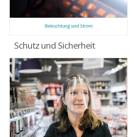
Beleuchtung und Strom
Schutz und Sicherheit