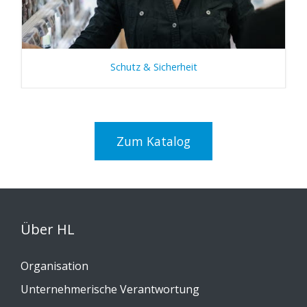
Schutz & Sicherheit
Zum Katalog
Über HL
Organisation
Unternehmerische Verantwortung