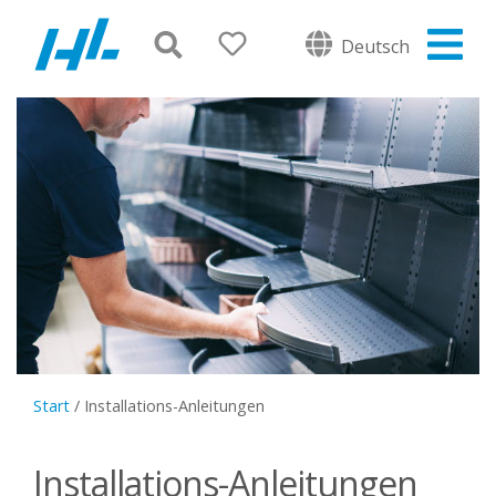
Deutsch
Start
/
Installations-Anleitungen
Installations-Anleitungen