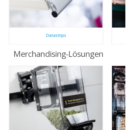
Datastrips
Merchandising-Lösungen