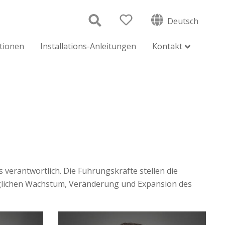
Deutsch
ationen
Installations-Anleitungen
Kontakt
erantwortlich. Die Führungskräfte stellen die
öglichen Wachstum, Veränderung und Expansion des