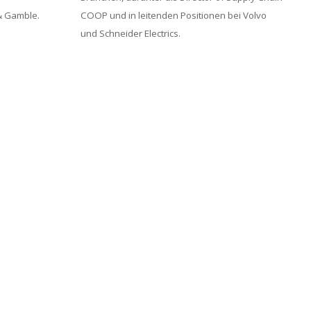
& Gamble.
COOP und in leitenden Positionen bei Volvo
und Schneider
Electrics
.