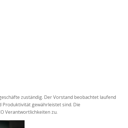
eschäfte zuständig. Der Vorstand beobachtet laufend
 Produktivität gewährleistet sind. Die
O Verantwortlichkeiten zu.