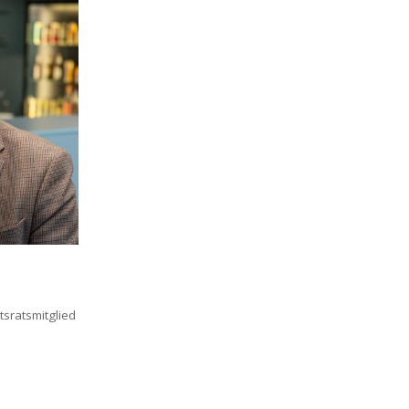
tsratsmitglied