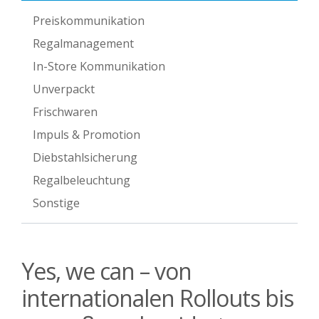
Preiskommunikation
Regalmanagement
In-Store Kommunikation
Unverpackt
Frischwaren
Impuls & Promotion
Diebstahlsicherung
Regalbeleuchtung
Sonstige
Yes, we can – von
internationalen Rollouts bis