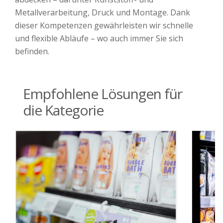
Metallverarbeitung, Druck und Montage. Dank
dieser Kompetenzen gewährleisten wir schnelle
und flexible Abläufe – wo auch immer Sie sich
befinden.
Empfohlene Lösungen für
die Kategorie