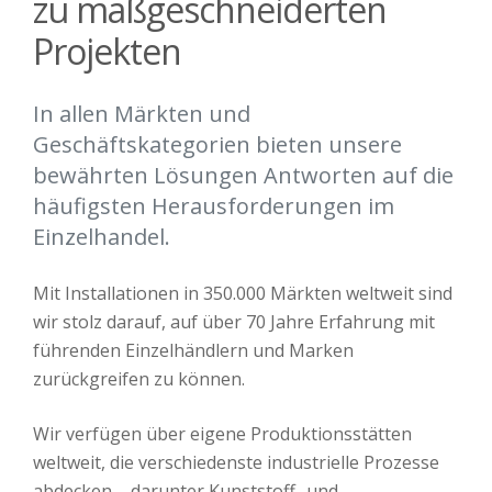
zu maßgeschneiderten
Projekten
In allen Märkten und
Geschäftskategorien bieten unsere
bewährten Lösungen Antworten auf die
häufigsten Herausforderungen im
Einzelhandel.
Mit Installationen in 350.000 Märkten weltweit sind
wir stolz darauf, auf über 70 Jahre Erfahrung mit
führenden Einzelhändlern und Marken
zurückgreifen zu können.
Wir verfügen über eigene Produktionsstätten
weltweit, die verschiedenste industrielle Prozesse
abdecken – darunter Kunststoff- und