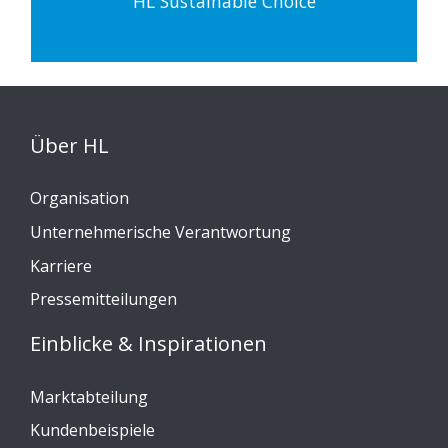
HL Sustainable Choice
Über HL
Organisation
Unternehmerische Verantwortung
Karriere
Pressemitteilungen
Einblicke & Inspirationen
Marktabteilung
Kundenbeispiele