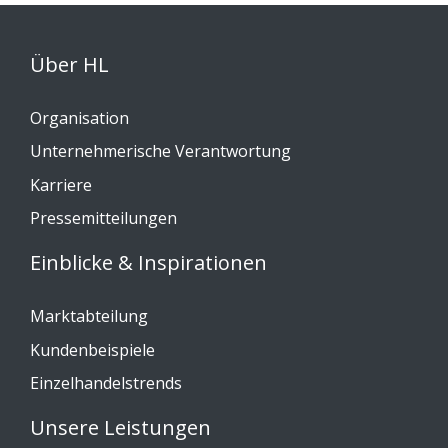
Über HL
Organisation
Unternehmerische Verantwortung
Karriere
Pressemitteilungen
Einblicke & Inspirationen
Marktabteilung
Kundenbeispiele
Einzelhandelstrends
Unsere Leistungen