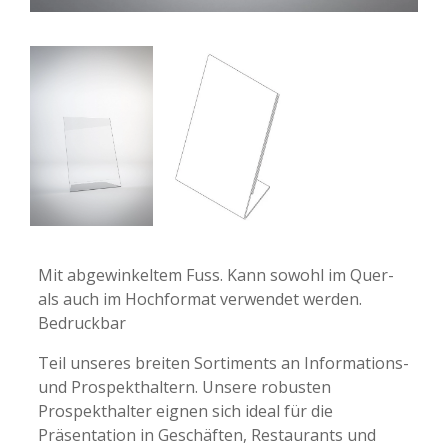
-
-
Mit abgewinkeltem Fuss. Kann sowohl im Quer-
als auch im Hochformat verwendet werden.
Bedruckbar
Teil unseres breiten Sortiments an Informations-
und Prospekthaltern. Unsere robusten
Prospekthalter eignen sich ideal für die
Präsentation in Geschäften, Restaurants und