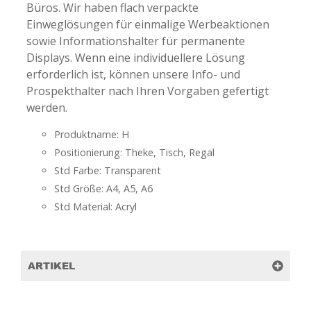
Büros. Wir haben flach verpackte
Einweglösungen für einmalige Werbeaktionen
sowie Informationshalter für permanente
Displays. Wenn eine individuellere Lösung
erforderlich ist, können unsere Info- und
Prospekthalter nach Ihren Vorgaben gefertigt
werden.
Produktname: H
Positionierung: Theke, Tisch, Regal
Std Farbe: Transparent
Std Größe: A4, A5, A6
Std Material: Acryl
ARTIKEL