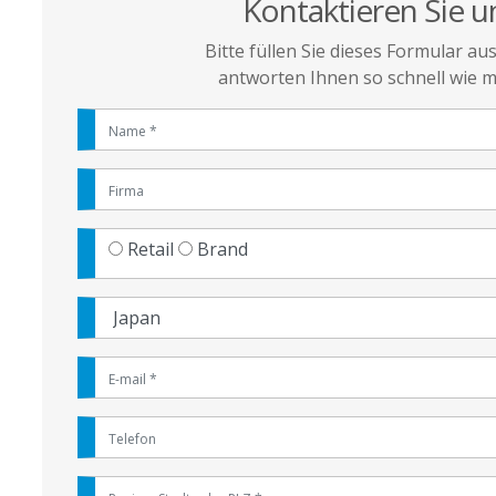
Kontaktieren Sie u
Bitte füllen Sie dieses Formular au
antworten Ihnen so schnell wie m
Retail
Brand