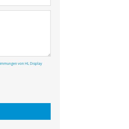
immungen von HL Display