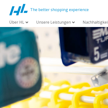
The better shopping experience
Über HL
Unsere Leistungen
Nachhaltigkei