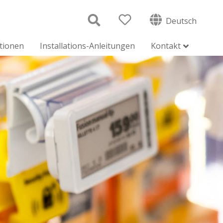
Deutsch
ationen
Installations-Anleitungen
Kontakt