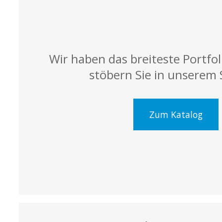
Wir haben das breiteste Portfo
stöbern Sie in unserem 
Zum Katalog