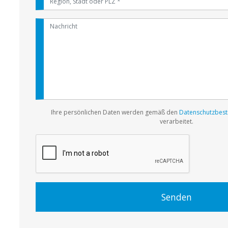
Ihre persönlichen Daten werden gemäß den
Datenschutzbest
verarbeitet.
Senden