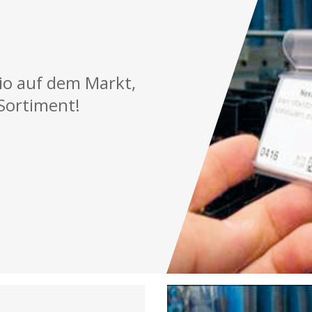
lio auf dem Markt,
Sortiment!