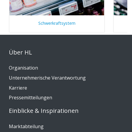
Schwerkraftsystem
Über HL
Organisation
Unternehmerische Verantwortung
Karriere
Pressemitteilungen
Einblicke & Inspirationen
Marktabteilung