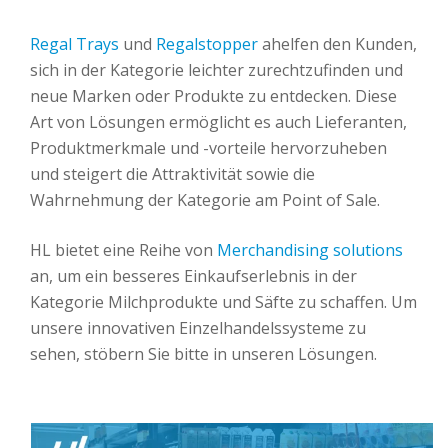
Regal Trays
und
Regalstopper
ahelfen den Kunden,
sich in der Kategorie leichter zurechtzufinden und
neue Marken oder Produkte zu entdecken. Diese
Art von Lösungen ermöglicht es auch Lieferanten,
Produktmerkmale und -vorteile hervorzuheben
und steigert die Attraktivität sowie die
Wahrnehmung der Kategorie am Point of Sale.
HL bietet eine Reihe von
Merchandising solutions
an, um ein besseres Einkaufserlebnis in der
Kategorie Milchprodukte und Säfte zu schaffen. Um
unsere innovativen Einzelhandelssysteme zu
sehen, stöbern Sie bitte in unseren Lösungen.