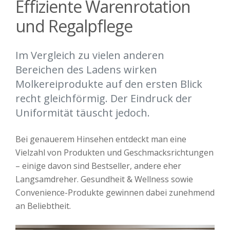
Effiziente Warenrotation
und Regalpflege
Im Vergleich zu vielen anderen
Bereichen des Ladens wirken
Molkereiprodukte auf den ersten Blick
recht gleichförmig. Der Eindruck der
Uniformität täuscht jedoch.
Bei genauerem Hinsehen entdeckt man eine
Vielzahl von Produkten und Geschmacksrichtungen
– einige davon sind Bestseller, andere eher
Langsamdreher. Gesundheit & Wellness sowie
Convenience-Produkte gewinnen dabei zunehmend
an Beliebtheit.