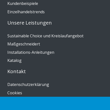
Kundenbeispiele
Einzelhandelstrends
Unsere Leistungen
Sustainable Choice und Kreislaufangebot
Maßgeschneidert
Installations-Anleitungen
Katalog
Kontakt
Datenschutzerklärung
Cookies
Impressum