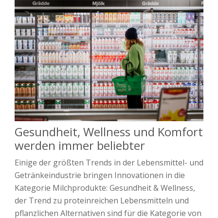
Gesundheit, Wellness und Komfort
werden immer beliebter
Einige der größten Trends in der Lebensmittel- und
Getränkeindustrie bringen Innovationen in die
Kategorie Milchprodukte: Gesundheit & Wellness,
der Trend zu proteinreichen Lebensmitteln und
pflanzlichen Alternativen sind für die Kategorie von