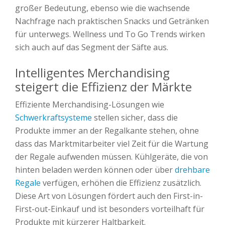
großer Bedeutung, ebenso wie die wachsende
Nachfrage nach praktischen Snacks und Getränken
für unterwegs. Wellness und To Go Trends wirken
sich auch auf das Segment der Säfte aus.
Intelligentes Merchandising
steigert die Effizienz der Märkte
Effiziente Merchandising-Lösungen wie
Schwerkraftsysteme
stellen sicher, dass die
Produkte immer an der Regalkante stehen, ohne
dass das Marktmitarbeiter viel Zeit für die Wartung
der Regale aufwenden müssen. Kühlgeräte, die von
hinten beladen werden können oder über
drehbare
Regale
verfügen, erhöhen die Effizienz zusätzlich.
Diese Art von Lösungen fördert auch den First-in-
First-out-Einkauf und ist besonders vorteilhaft für
Produkte mit kürzerer Haltbarkeit.