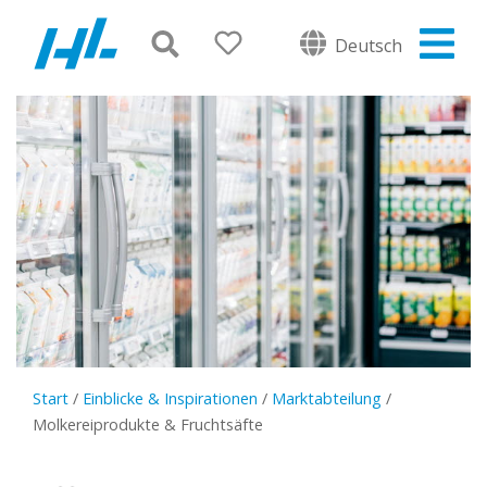
Deutsch
Start
/
Einblicke & Inspirationen
/
Marktabteilung
/
Molkereiprodukte & Fruchtsäfte