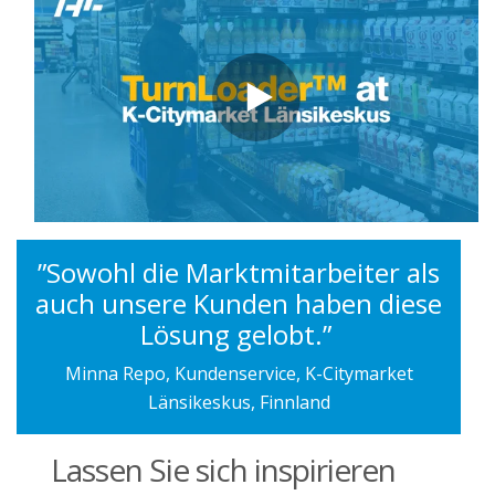
”Sowohl die Marktmitarbeiter als
auch unsere Kunden haben diese
Lösung gelobt.”
Minna Repo, Kundenservice, K-Citymarket
Länsikeskus, Finnland
Lassen Sie sich inspirieren