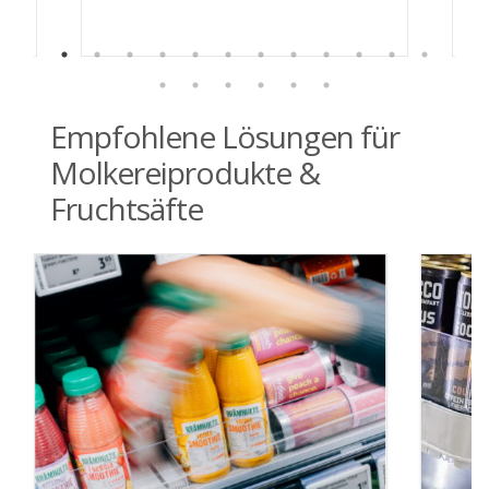
Empfohlene Lösungen für
Molkereiprodukte &
Fruchtsäfte