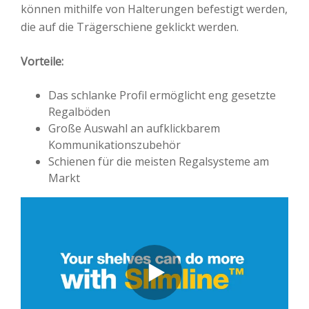
können mithilfe von Halterungen befestigt werden,
die auf die Trägerschiene geklickt werden.
Vorteile:
Das schlanke Profil ermöglicht eng gesetzte
Regalböden
Große Auswahl an aufklickbarem
Kommunikationszubehör
Schienen für die meisten Regalsysteme am
Markt