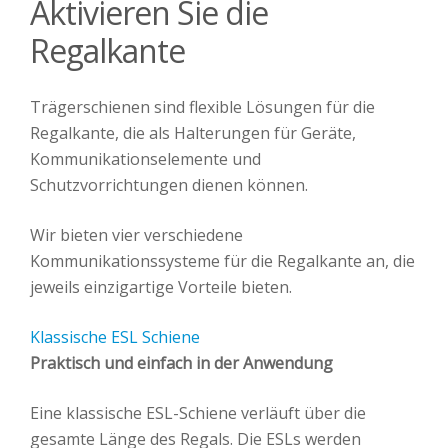
Aktivieren Sie die
Regalkante
Trägerschienen sind flexible Lösungen für die
Regalkante, die als Halterungen für Geräte,
Kommunikationselemente und
Schutzvorrichtungen dienen können.
Wir bieten vier verschiedene
Kommunikationssysteme für die Regalkante an, die
jeweils einzigartige Vorteile bieten.
Klassische ESL Schiene
Praktisch und einfach in der Anwendung
Eine klassische ESL-Schiene verläuft über die
gesamte Länge des Regals. Die ESLs werden