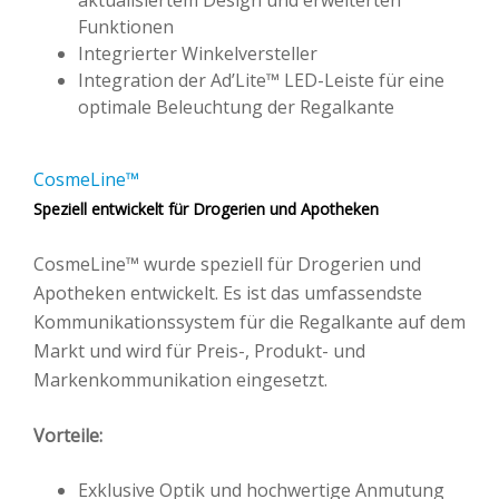
aktualisiertem Design und erweiterten
Funktionen
Integrierter Winkelversteller
Integration der Ad’Lite™ LED-Leiste für eine
optimale Beleuchtung der Regalkante
CosmeLine™
Speziell entwickelt für Drogerien und Apotheken
CosmeLine™ wurde speziell für Drogerien und
Apotheken entwickelt. Es ist das umfassendste
Kommunikationssystem für die Regalkante auf dem
Markt und wird für Preis-, Produkt- und
Markenkommunikation eingesetzt.
Vorteile:
Exklusive Optik und hochwertige Anmutung