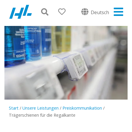
Deutsch
Start
/
Unsere Leistungen
/
Preiskommunikation
/
Trägerschienen für die Regalkante