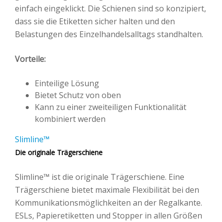
einfach eingeklickt. Die Schienen sind so konzipiert,
dass sie die Etiketten sicher halten und den
Belastungen des Einzelhandelsalltags standhalten.
Vorteile:
Einteilige Lösung
Bietet Schutz von oben
Kann zu einer zweiteiligen Funktionalität
kombiniert werden
Slimline™
Die originale Trägerschiene
Slimline™ ist die originale Trägerschiene. Eine
Trägerschiene bietet maximale Flexibilität bei den
Kommunikationsmöglichkeiten an der Regalkante.
ESLs, Papieretiketten und Stopper in allen Größen