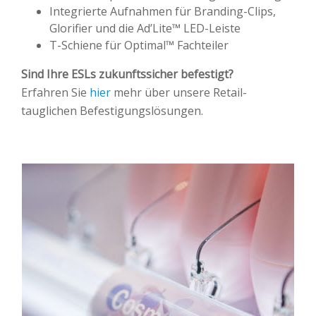
Integrierte Aufnahmen für Branding-Clips,
Glorifier und die Ad’Lite™ LED-Leiste
T-Schiene für Optimal™ Fachteiler
Sind Ihre ESLs zukunftssicher befestigt?
Erfahren Sie
hier
mehr über unsere Retail-
tauglichen Befestigungslösungen.