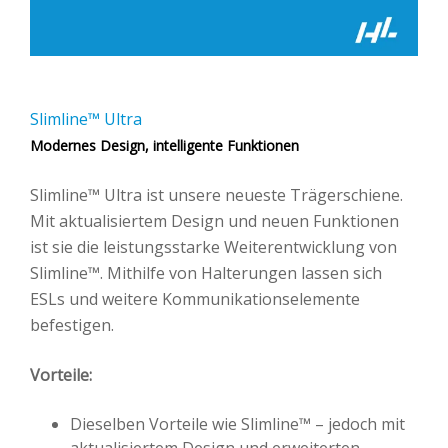
Slimline™ Ultra
Modernes Design, intelligente Funktionen
Slimline™ Ultra ist unsere neueste Trägerschiene.
Mit aktualisiertem Design und neuen Funktionen
ist sie die leistungsstarke Weiterentwicklung von
Slimline™. Mithilfe von Halterungen lassen sich
ESLs und weitere Kommunikationselemente
befestigen.
Vorteile:
Dieselben Vorteile wie Slimline™ – jedoch mit