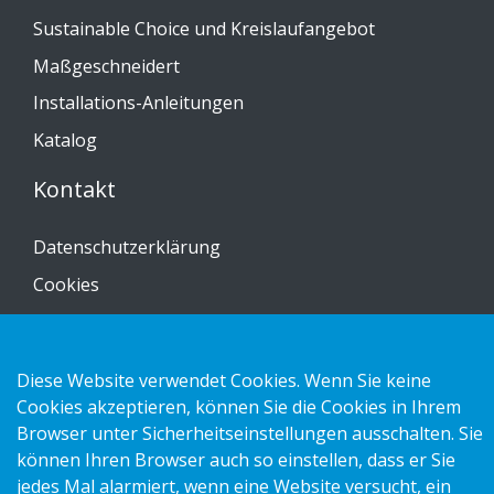
Sustainable Choice und Kreislaufangebot
Maßgeschneidert
Installations-Anleitungen
Katalog
Kontakt
Datenschutzerklärung
Cookies
Impressum
Diese Website verwendet Cookies. Wenn Sie keine
Cookies akzeptieren, können Sie die Cookies in Ihrem
Browser unter Sicherheitseinstellungen ausschalten. Sie
Copyright 2026 HL Display AB. All rights reserved.
können Ihren Browser auch so einstellen, dass er Sie
jedes Mal alarmiert, wenn eine Website versucht, ein