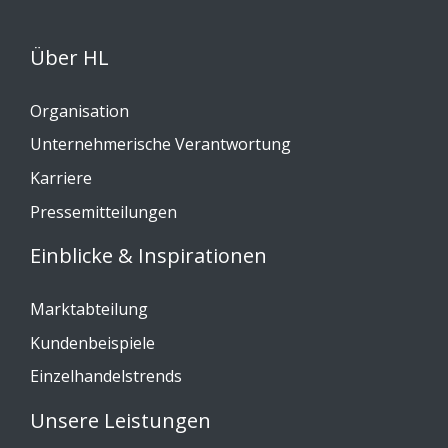
Über HL
Organisation
Unternehmerische Verantwortung
Karriere
Pressemitteilungen
Einblicke & Inspirationen
Marktabteilung
Kundenbeispiele
Einzelhandelstrends
Unsere Leistungen