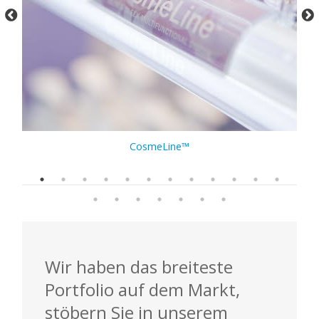
CosmeLine™
Wir haben das breiteste
Portfolio auf dem Markt,
stöbern Sie in unserem