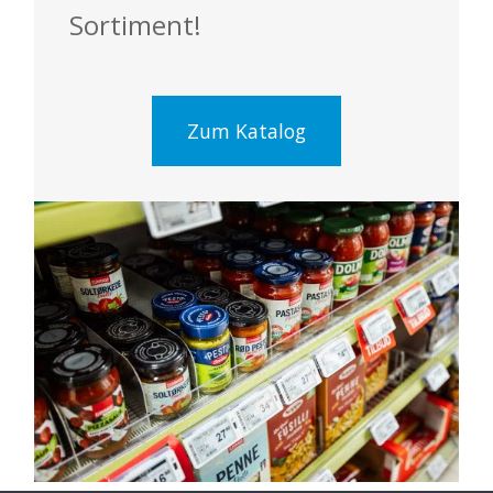
Sortiment!
Zum Katalog