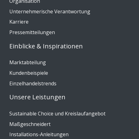
Organisation
Unternehmerische Verantwortung
Karriere
Pressemitteilungen
Einblicke & Inspirationen
Marktabteilung
Kundenbeispiele
Einzelhandelstrends
Unsere Leistungen
Sustainable Choice und Kreislaufangebot
Maßgeschneidert
Installations-Anleitungen