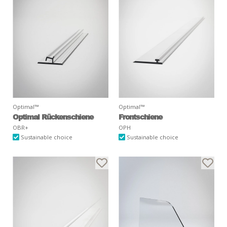
Optimal™
Optimal™
Optimal Rückenschiene
Frontschiene
OBR+
OPH
Sustainable choice
Sustainable choice