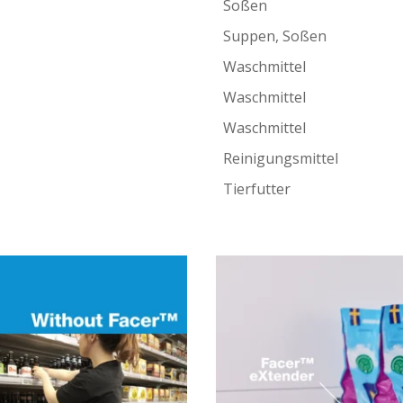
Soßen
Suppen, Soßen
Waschmittel
Waschmittel
Waschmittel
Reinigungsmittel
Tierfutter