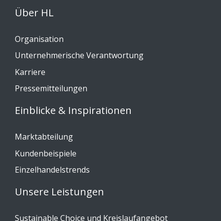
Über HL
Organisation
Unternehmerische Verantwortung
Karriere
Pressemitteilungen
Einblicke & Inspirationen
Marktabteilung
Kundenbeispiele
Einzelhandelstrends
Unsere Leistungen
Sustainable Choice und Kreislaufangebot