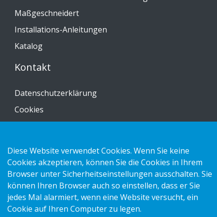
Maßgeschneidert
Installations-Anleitungen
Katalog
Kontakt
Datenschutzerklärung
Cookies
Impressum
Diese Website verwendet Cookies. Wenn Sie keine
Cookies akzeptieren, können Sie die Cookies in Ihrem
Browser unter Sicherheitseinstellungen ausschalten. Sie
Copyright 2026 HL Display AB. All rights reserved.
können Ihren Browser auch so einstellen, dass er Sie
jedes Mal alarmiert, wenn eine Website versucht, ein
Cookie auf Ihren Computer zu legen.