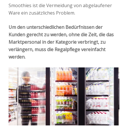
Smoothies ist die Vermeidung von abgelaufener
Ware ein zusätzliches Problem.
Um den unterschiedlichen Bedürfnissen der
Kunden gerecht zu werden, ohne die Zeit, die das
Marktpersonal in der Kategorie verbringt, zu
verlängern, muss die Regalpflege vereinfacht
werden.