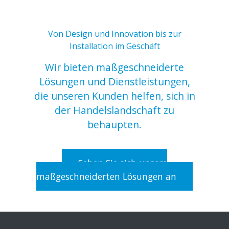
Von Design und Innovation bis zur
Installation im Geschäft
Wir bieten maßgeschneiderte
Lösungen und Dienstleistungen,
die unseren Kunden helfen, sich in
der Handelslandschaft zu
behaupten.
Sehen Sie sich unsere
maßgeschneiderten Lösungen an