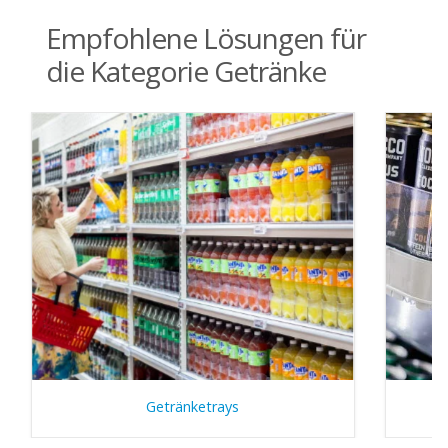
Empfohlene Lösungen für
die Kategorie Getränke
Getränketrays