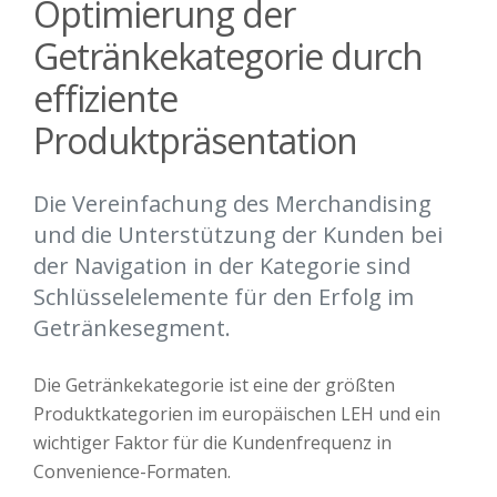
Optimierung der
Getränkekategorie durch
effiziente
Produktpräsentation
Die Vereinfachung des Merchandising
und die Unterstützung der Kunden bei
der Navigation in der Kategorie sind
Schlüsselelemente für den Erfolg im
Getränkesegment.
Die Getränkekategorie ist eine der größten
Produktkategorien im europäischen LEH und ein
wichtiger Faktor für die Kundenfrequenz in
Convenience-Formaten.