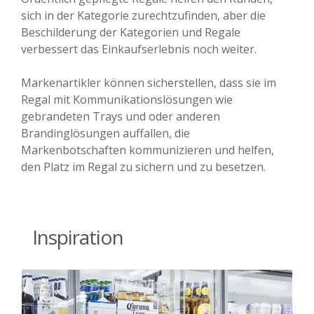
sich in der Kategorie zurechtzufinden, aber die
Beschilderung der Kategorien und Regale
verbessert das Einkaufserlebnis noch weiter.
Markenartikler können sicherstellen, dass sie im
Regal mit Kommunikationslösungen wie
gebrandeten Trays und oder anderen
Brandinglösungen auffallen, die
Markenbotschaften kommunizieren und helfen,
den Platz im Regal zu sichern und zu besetzen.
Inspiration