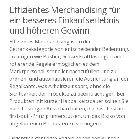
Effizientes Merchandising für
ein besseres Einkaufserlebnis -
und höheren Gewinn
Effizientes Merchandising ist in der
Getränkekategorie von entscheidender Bedeutung.
Lösungen wie Pusher, Schwerkraftlösungen oder
rotierende Regale ermöglichen es dem
Marktpersonal, schneller nachzufüllen und zu
ordnen, und automatisieren die Ausrichtung an der
Regalkante, was Arbeitszeit spart, ohne die
Sichtbarkeit der Produkte zu beeinträchtigen. Bei
Produkten mit kurzer Haltbarkeitsdauer sollten Sie
nach Lösungen Ausschau halten, die das "First-in-
first-out"-Prinzip unterstützen, um das Risiko von
abgelaufenen Produkten zu verringern.
Ordentlich gepflegte Regale helfen den Kunden,