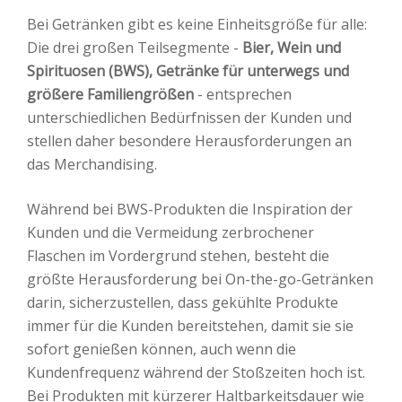
Bei Getränken gibt es keine Einheitsgröße für alle:
Die drei großen Teilsegmente -
Bier, Wein und
Spirituosen (BWS), Getränke für unterwegs und
größere Familiengrößen
- entsprechen
unterschiedlichen Bedürfnissen der Kunden und
stellen daher besondere Herausforderungen an
das Merchandising.
Während bei BWS-Produkten die Inspiration der
Kunden und die Vermeidung zerbrochener
Flaschen im Vordergrund stehen, besteht die
größte Herausforderung bei On-the-go-Getränken
darin, sicherzustellen, dass gekühlte Produkte
immer für die Kunden bereitstehen, damit sie sie
sofort genießen können, auch wenn die
Kundenfrequenz während der Stoßzeiten hoch ist.
Bei Produkten mit kürzerer Haltbarkeitsdauer wie