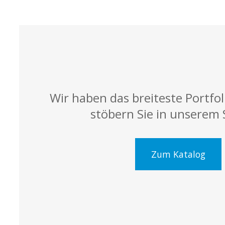
Wir haben das breiteste Portfo
stöbern Sie in unserem 
Zum Katalog