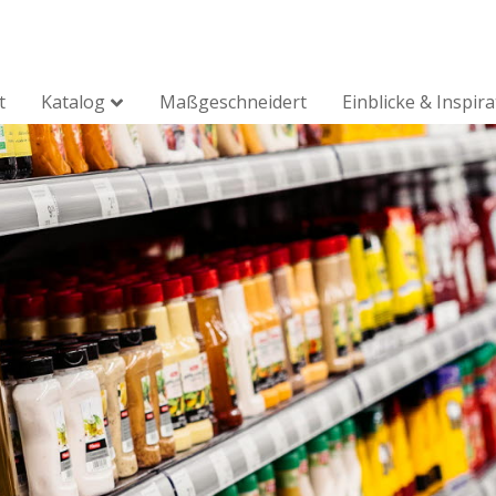
t
Katalog
Maßgeschneidert
Einblicke & Inspir