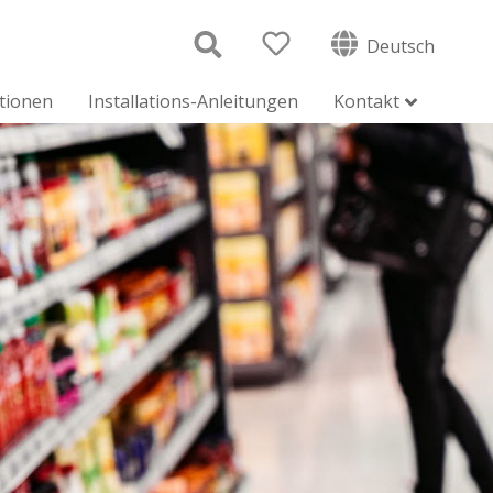
Deutsch
ationen
Installations-Anleitungen
Kontakt