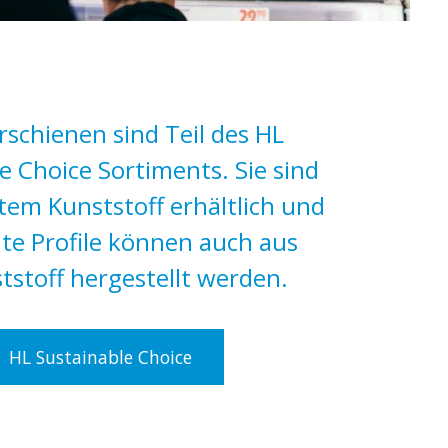
schienen sind Teil des HL
e Choice Sortiments. Sie sind
tem Kunststoff erhältlich und
e Profile können auch aus
tstoff hergestellt werden.
HL Sustainable Choice