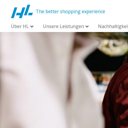
The better shopping experience
Über HL
Unsere Leistungen
Nachhaltigkei