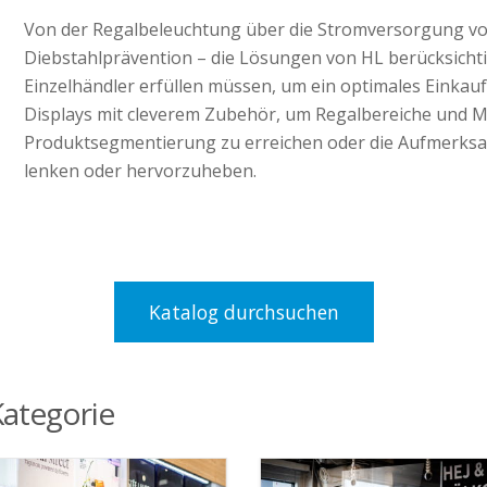
Von der Regalbeleuchtung über die Stromversorgung v
Diebstahlprävention – die Lösungen von HL berücksichtig
Einzelhändler erfüllen müssen, um ein optimales Einkauf
Displays mit cleverem Zubehör, um Regalbereiche und 
Produktsegmentierung zu erreichen oder die Aufmerksa
lenken oder hervorzuheben.
Katalog durchsuchen
ategorie