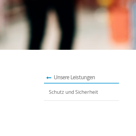
Unsere Leistungen
Schutz und Sicherheit