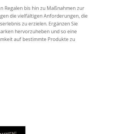
on Regalen bis hin zu Maßnahmen zur
en die vielfältigen Anforderungen, die
serlebnis zu erzielen. Ergänzen Sie
Marken hervorzuheben und so eine
mkeit auf bestimmte Produkte zu