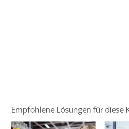
Empfohlene Lösungen für diese K