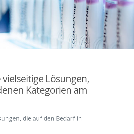
 vielseitige Lösungen,
edenen Kategorien am
ösungen, die auf den Bedarf in