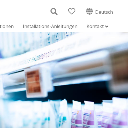
Deutsch
ationen
Installations-Anleitungen
Kontakt