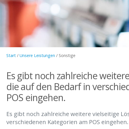
Start
/
Unsere Leistungen
/
Sonstige
Es gibt noch zahlreiche weitere
die auf den Bedarf in verschi
POS eingehen.
Es gibt noch zahlreiche weitere vielseitige L
verschiedenen Kategorien am POS eingehen.