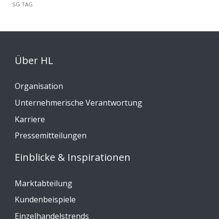
SG TAG
Über HL
Organisation
Unternehmerische Verantwortung
Karriere
Pressemitteilungen
Einblicke & Inspirationen
Marktabteilung
Kundenbeispiele
Einzelhandelstrends