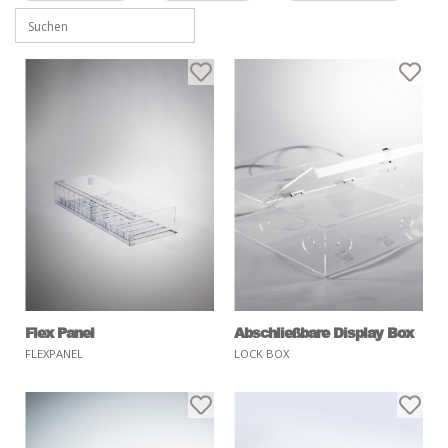
Flex Panel
Abschließbare Display Box
FLEXPANEL
LOCK BOX