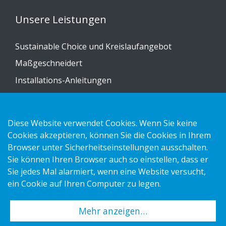
Unsere Leistungen
Sustainable Choice und Kreislaufangebot
Maßgeschneidert
Installations-Anleitungen
Katalog
Kontakt
Diese Website verwendet Cookies. Wenn Sie keine
Cookies akzeptieren, können Sie die Cookies in Ihrem
Datenschutzerklärung
Browser unter Sicherheitseinstellungen ausschalten.
Sie können Ihren Browser auch so einstellen, dass er
Cookies
Sie jedes Mal alarmiert, wenn eine Website versucht,
Impressum
ein Cookie auf Ihren Computer zu legen.
Mehr anzeigen…