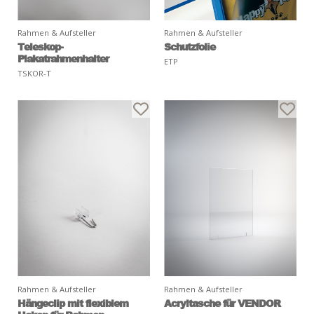
Rahmen & Aufsteller
Rahmen & Aufsteller
Teleskop-
Schutzfolie
Plakatrahmenhalter
ETP
TSKOR-T
Rahmen & Aufsteller
Rahmen & Aufsteller
Hängeclip mit flexiblem
Acryltasche für VENDOR