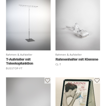
Rahmen & Aufsteller
Rahmen & Aufsteller
T-Aufsteller mit
Rahmenhalter mit Klemme
Teleskopfunktion
CL-T
BUSSTOP-FT