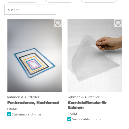
Rahmen & Aufsteller
Rahmen & Aufsteller
Posterrahmen, Hochformat
Kunststofftasche für
Rahmen
FRAME
DBAM
Sustainable choice
Sustainable choice