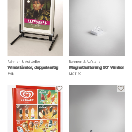
Rahmen & Aufsteller
Rahmen & Aufsteller
Windständer, doppelseitig
Magnethalterung 90° Winkel
EVIN
MGT-90