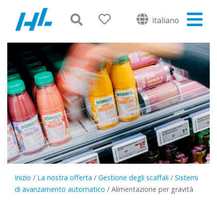
italiano
Inizio
/
La nostra offerta
/
Gestione degli scaffali
/
Sistemi
di avanzamento automatico
/
Alimentazione per gravità