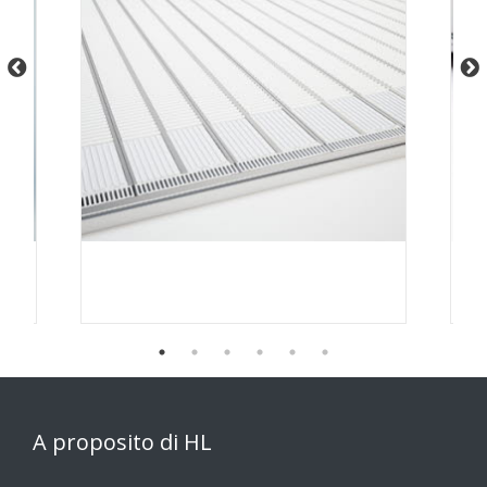
A proposito di HL