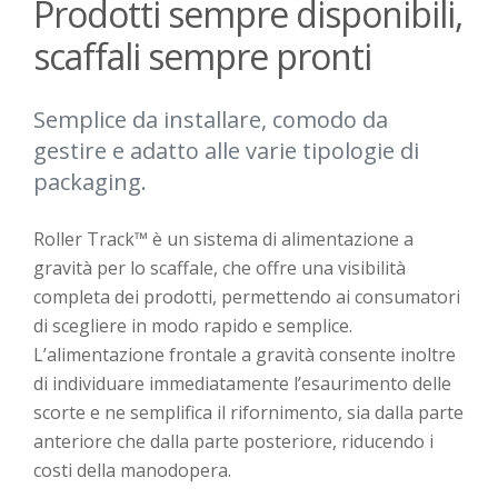
Prodotti sempre disponibili,
scaffali sempre pronti
Semplice da installare, comodo da
gestire e adatto alle varie tipologie di
packaging.
Roller Track™ è un sistema di alimentazione a
gravità per lo scaffale, che offre una visibilità
completa dei prodotti, permettendo ai consumatori
di scegliere in modo rapido e semplice.
L’alimentazione frontale a gravità consente inoltre
di individuare immediatamente l’esaurimento delle
scorte e ne semplifica il rifornimento, sia dalla parte
anteriore che dalla parte posteriore, riducendo i
costi della
manodopera
.