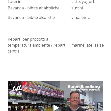
Latticini
latte, yogurt
Bevanda - bibite analcoliche
succhi
Bevanda - bibite alcoliche
vino, birra
Reparti per prodotti a
temperatura ambiente / reparti
marmellate, salse
centrali