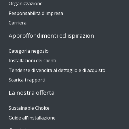
Organizzazione
Responsabilità d'impresa
Carriera
Approffondimenti ed ispirazioni
Categoria negozio
Installazioni dei clienti
Tendenze di vendita al dettaglio e di acquisto
Scarica i rapporti
La nostra offerta
Sustainable Choice
Guide all'installazione