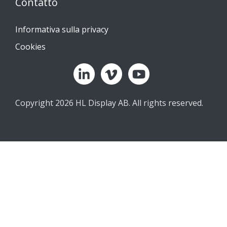
Contatto
Informativa sulla privacy
Cookies
Copyright 2026 HL Display AB. All rights reserved.