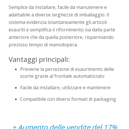
Semplice da installare, facile da manutenere e
adattabile a diverse larghezze di imballaggio. Il
sistema evidenzia istantaneamente gli articoli
esauriti e semplifica il rifornimento sia dalla parte
anteriore che da quella posteriore, risparmiando
prezioso tempo di manodopera.
Vantaggi principali:
Previene la percezione di esaurimento delle
scorte grazie al frontale automatizzato
Facile da installare, utilizzare e mantenere
Compatibile con diversi formati di packaging
+ Aumento delle vendite del 17%