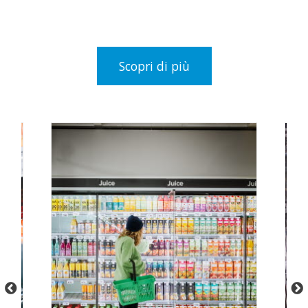
Scopri di più