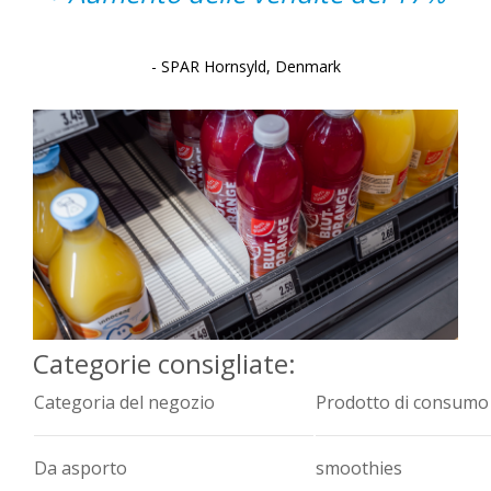
- SPAR Hornsyld, Denmark
Categorie consigliate:
Categoria del negozio
Prodotto di consumo
Da asporto
smoothies