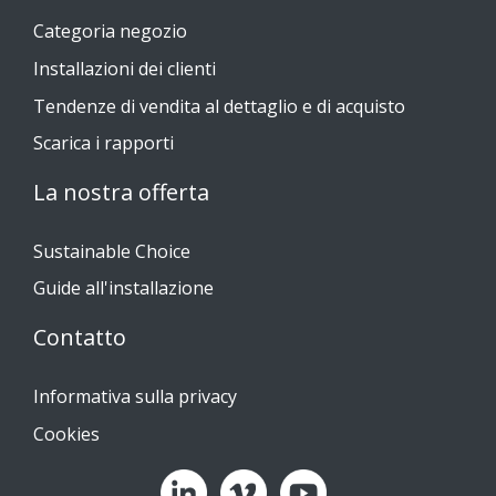
Categoria negozio
Installazioni dei clienti
Tendenze di vendita al dettaglio e di acquisto
Scarica i rapporti
La nostra offerta
Sustainable Choice
Guide all'installazione
Contatto
Informativa sulla privacy
Cookies