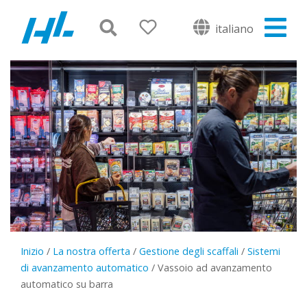
italiano
Inizio
/
La nostra offerta
/
Gestione degli scaffali
/
Sistemi
di avanzamento automatico
/
Vassoio ad avanzamento
automatico su barra