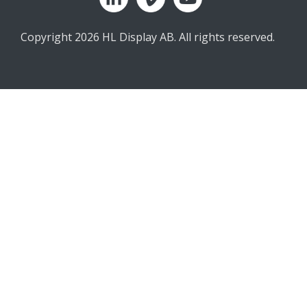
Copyright 2026 HL Display AB. All rights reserved.