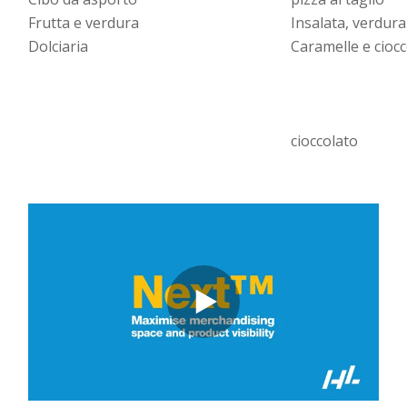
Frutta e verdura
Insalata, verdura
Dolciaria
Caramelle e ciocc
cioccolato