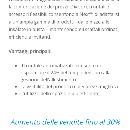
la comunicazione dei prezzi. Divisori, frontali e
accessori flessibili consentono a Next™ di adattarsi
a un'ampia gamma di prodotti –dalle pizze alle
insalate in busta – mantenendo gli scaffali ordinati,
efficienti e invitanti.
Vantaggi principali:
Il frontale automatizzato consente di
risparmiare il 24% del tempo dedicato alla
gestione dell’allestimento
La visibilità del prodotto e dei prezzi migliora
L’utilizzo dello spazio è più efficiente
Aumento delle vendite fino al 30%