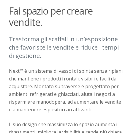
Fai spazio per creare
vendite.
Trasforma gli scaffali in un’esposizione
che favorisce le vendite e riduce i tempi
di gestione.
Next™ è un sistema di vassoi di spinta senza ripiani
che mantiene i prodotti frontali, visibili e facili da
acquistare. Montato su traverse e progettato per
ambienti refrigerati e ghiacciati, aiuta i negozi a
risparmiare manodopera, ad aumentare le vendite
e a mantenere espositori accattivanti.
Il suo design che massimizza lo spazio aumenta i
rivestimenti, migliora la visibilità e rende più chiara