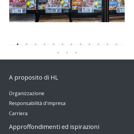
A proposito di HL
Organizzazione
Responsabilità d'impresa
Carriera
Approffondimenti ed ispirazioni