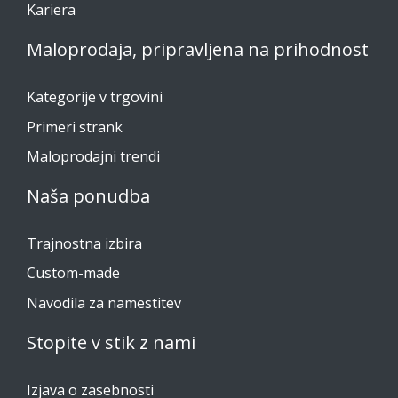
Kariera
Maloprodaja, pripravljena na prihodnost
Kategorije v trgovini
Primeri strank
Maloprodajni trendi
Naša ponudba
Trajnostna izbira
Custom-made
Navodila za namestitev
Stopite v stik z nami
Izjava o zasebnosti