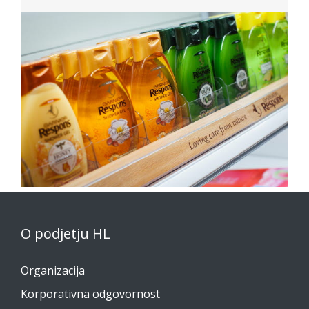
O podjetju HL
Organizacija
Korporativna odgovornost