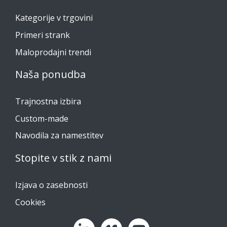
Kategorije v trgovini
Primeri strank
Maloprodajni trendi
Naša ponudba
Trajnostna izbira
Custom-made
Navodila za namestitev
Stopite v stik z nami
Izjava o zasebnosti
Cookies