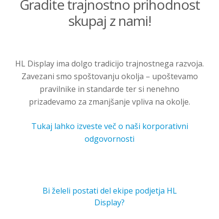
Gradite trajnostno prihodnost
skupaj z nami!
HL Display ima dolgo tradicijo trajnostnega razvoja.
Zavezani smo spoštovanju okolja – upoštevamo
pravilnike in standarde ter si nenehno
prizadevamo za zmanjšanje vpliva na okolje.
Tukaj lahko izveste več o naši korporativni
odgovornosti
Bi želeli postati del ekipe podjetja HL
Display?