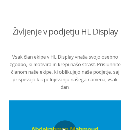
Življenje v podjetju HL Display
Vsak član ekipe v HL Display vnaša svojo osebno
zgodbo, ki motivira in krepi našo strast. Prisluhnite
članom naše ekipe, ki oblikujejo naše podjetje, saj
prispevajo k izpolnjevanju našega namena, vsak
dan.