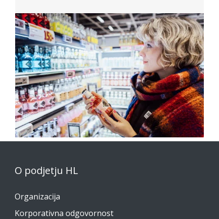
O podjetju HL
Organizacija
Korporativna odgovornost