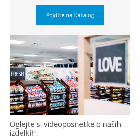
Pojdite na Katalog
Oglejte si videoposnetke o naših
izdelkih: