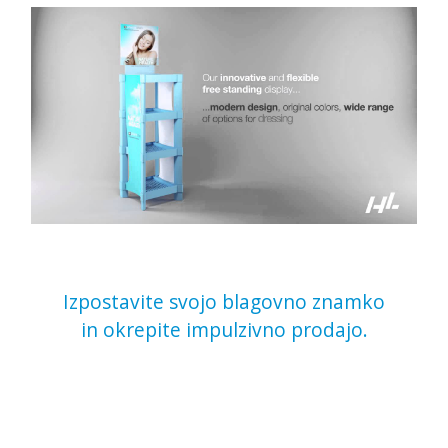
Izpostavite svojo blagovno znamko
in okrepite impulzivno prodajo.