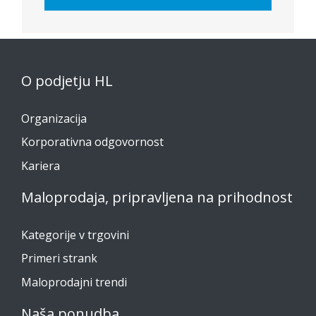
O podjetju HL
Organizacija
Korporativna odgovornost
Kariera
Maloprodaja, pripravljena na prihodnost
Kategorije v trgovini
Primeri strank
Maloprodajni trendi
Naša ponudba