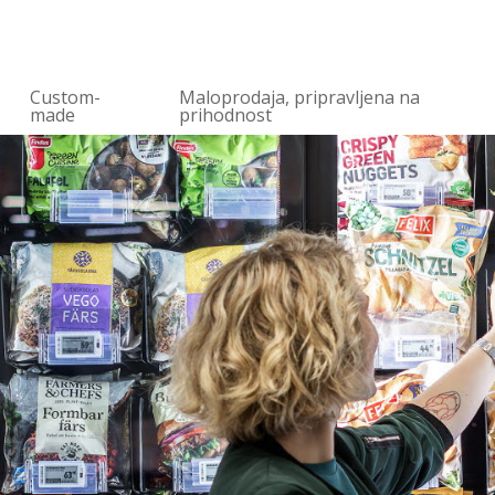
Custom-
Maloprodaja, pripravljena na
made
prihodnost