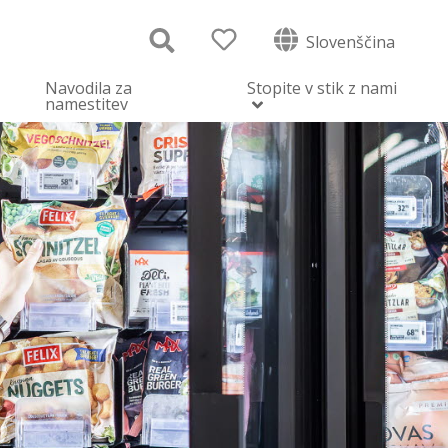
Slovenščina
Navodila za
Stopite v stik z nami
namestitev