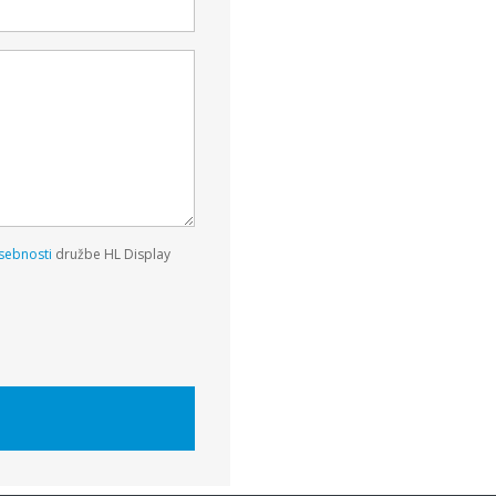
sebnosti
družbe HL Display