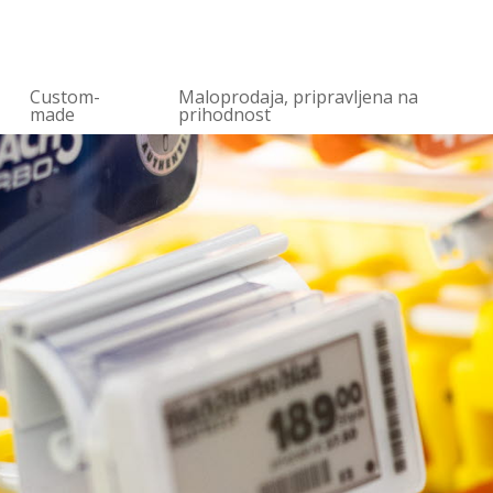
Custom-
Maloprodaja, pripravljena na
made
prihodnost