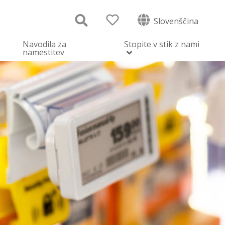
Slovenščina
Navodila za
Stopite v stik z nami
namestitev