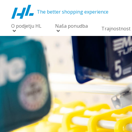
The better shopping experience
O podjetju HL
Naša ponudba
Trajnostnost